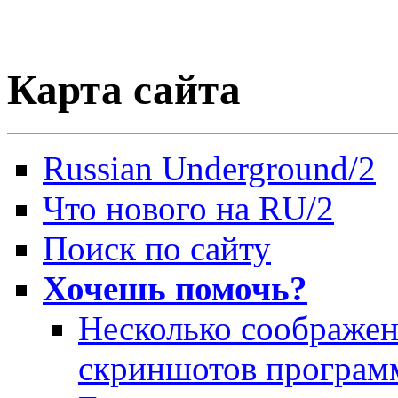
Карта сайта
Russian Underground/2
Что нового на RU/2
Поиск по сайту
Хочешь помочь?
Несколько соображен
скриншотов програм