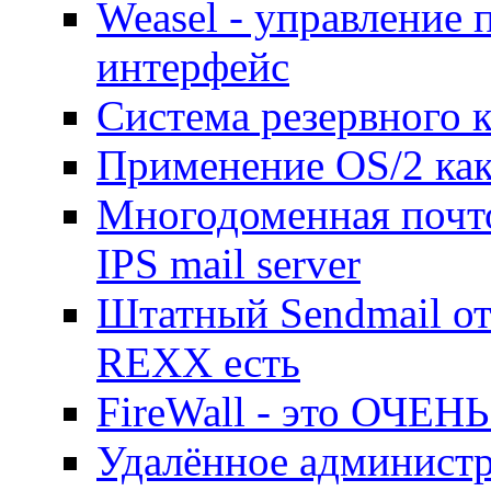
Weasel - управление 
интерфейс
Система резервного 
Применение OS/2 как
Многодоменная почто
IPS mail server
Штатный Sendmail от 
REXX есть
FireWall - это ОЧЕНЬ
Удалённое администр