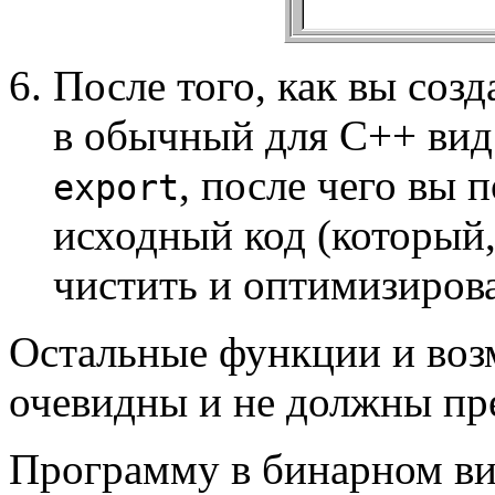
После того, как вы созд
в обычный для C++ вид
, после чего вы 
export
исходный код (который,
чистить и оптимизирова
Остальные функции и во
очевидны и не должны пре
Программу в бинарном ви