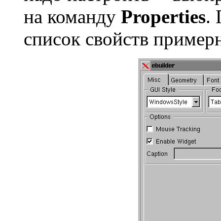
на команду
Properties
.
список свойств пример