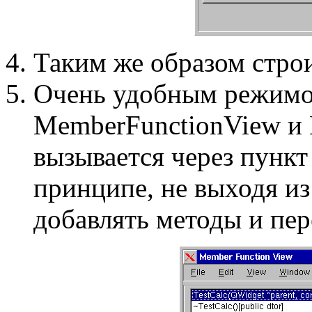
Таким же образом стро
Очень удобным режимо
MemberFunctionView и 
вызывается через пунк
принципе, не выходя из
добавлять методы и пе