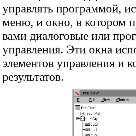
управлять программой, ис
меню, и окно, в котором 
вами диалоговые или про
управления. Эти окна исп
элементов управления и 
результатов.