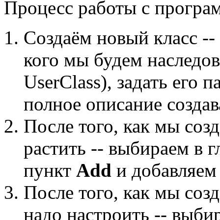
Процесс работы с програ
Создаём новый класс --
кого мы будем наследова
UserClass), задать его 
полное описание создав
После того, как мы созд
растить -- выбираем в 
пункт
Add
и добавляем
После того, как мы созд
надо настроить -- выби