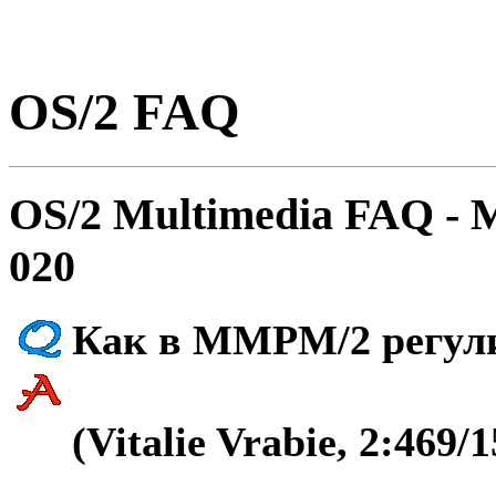
OS/2 FAQ
OS/2 Multimedia FAQ - 
020
Как в MMPM/2 регули
(Vitalie Vrabie, 2:469/1