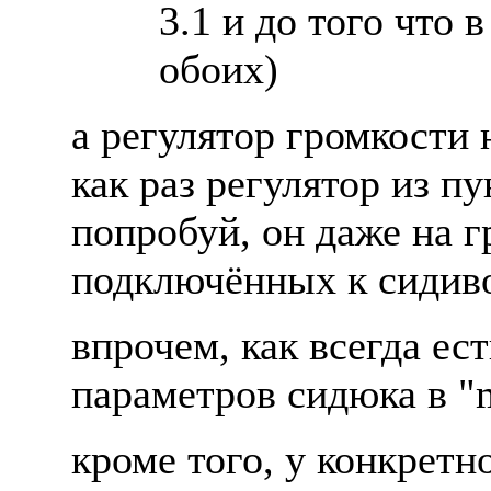
3.1 и до того что 
обоих)
а регулятор громкости 
как раз регулятор из пу
попробуй, он даже на 
подключённых к сидиво
впрочем, как всегда ес
параметров сидюка в "mu
кроме того, у конкретн