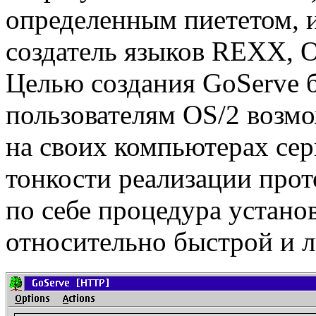
определенным пиететом, 
создатель языков REXX, 
Целью создания GoServe 
пользователям OS/2 возм
на своих компьютерах серв
тонкости реализации прот
по себе процедура установ
относительно быстрой и л