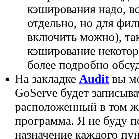
кэширования надо, в
отдельно, но для фил
включить можно), так
кэширование некотор
более подробно обсуд
На закладке
Audit
вы мо
GoServe будет записыва
расположенный в том же
программа. Я не буду 
назначение каждого пун