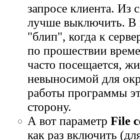
запросе клиента. Из с
лучше выключить. В 
"блип", когда к серве
по прошествии време
часто посещается, жи
невыносимой для окр
работы программы эт
сторону.
А вот параметр
File
как раз включить (дл