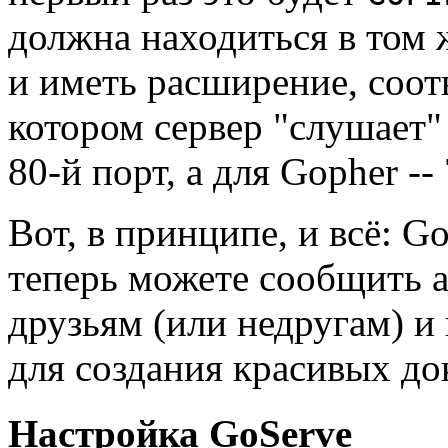
должна находиться в том ж
и иметь расширение, соот
котором сервер "слушает"
80-й порт, а для Gopher -- 
Вот, в принципе, и всё: G
теперь можете сообщить а
друзьям (или недругам) и
для создания красивых до
Настройка GoServe