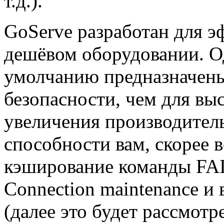
т.д.).
GoServe разработан для э
дешёвом оборудовании. О
умолчанию предназначены
безопасности, чем для вы
увеличения производител
способности вам, скорее 
кэширование команды FAI
Connection maintenance и
(далее это будет рассмот