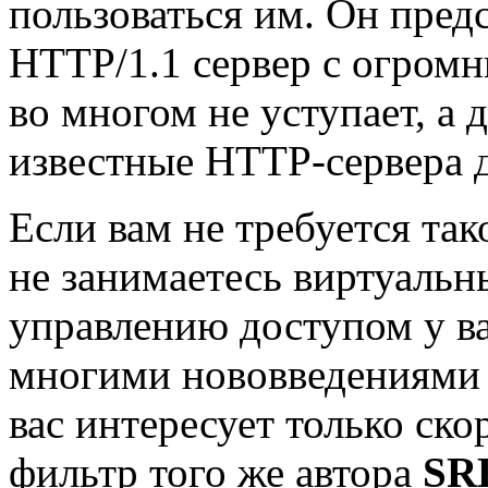
пользоваться им. Он пред
HTTP/1.1 сервер с огром
во многом не уступает, а 
известные HTTP-сервера д
Если вам не требуется та
не занимаетесь виртуальн
управлению доступом у в
многими нововведениями H
вас интересует только ско
фильтр того же автора
SRE