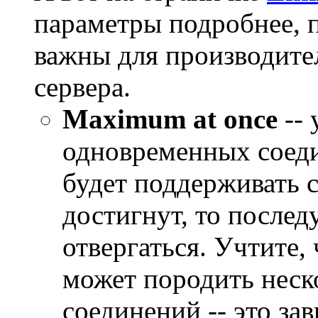
параметры подробнее, 
важны для производите
сервера.
Maximum at once
-- 
одновременных соед
будет поддерживать 
достигнут, то после
отвергаться. Учтите,
может породить нес
соединений -- это зав