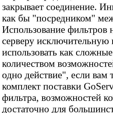
закрывает соединение. И
как бы "посредником" ме
Использование фильтров 
серверу исключительную г
использовать как сложны
количеством возможностей
одно действие", если вам 
комплект поставки GoServ
фильтра, возможностей ко
достаточно для большинс