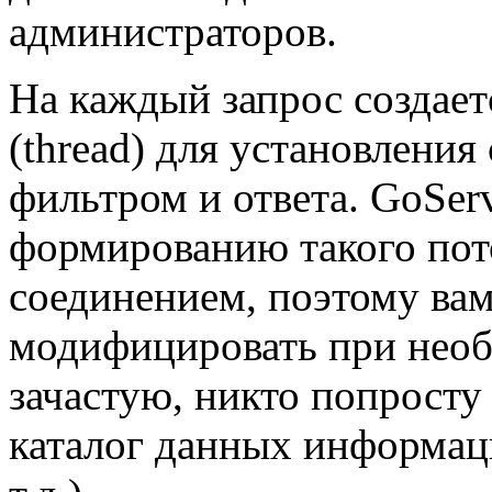
администраторов.
На каждый запрос создает
(thread) для установления
фильтром и ответа. GoServ
формированию такого пот
соединением, поэтому вам
модифицировать при необ
зачастую, никто попросту
каталог данных информац