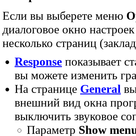
Если вы выберете меню
O
диалоговое окно настроек
несколько страниц (заклад
Response
показывает ст
вы можете изменить гра
На странице
General
вы
внешний вид окна прог
выключить звуковое со
Параметр
Show menu