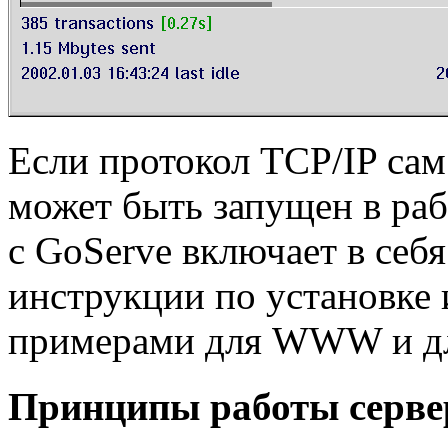
Если протокол TCP/IP сам
может быть запущен в раб
с GoServe включает в себя
инструкции по установке 
примерами для WWW и дл
Принципы работы серве