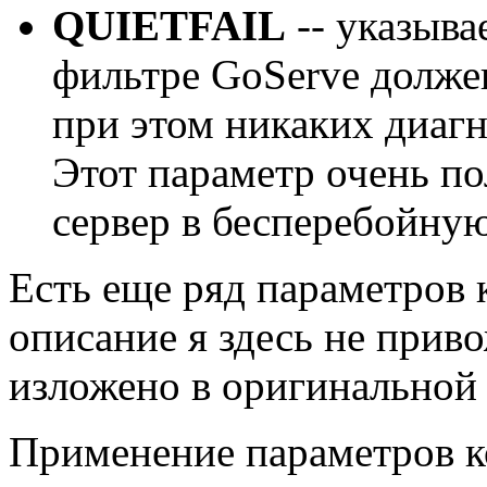
QUIETFAIL
-- указыва
фильтре GoServe должен
при этом никаких диаг
Этот параметр очень по
сервер в бесперебойную
Есть еще ряд параметров 
описание я здесь не приво
изложено в оригинальной
Применение параметров к