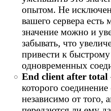
опытом. Не исключено
вашего сервера есть 
значение можно и уве
забывать, что увелич
привести к быстрому
одновременных соед
End client after total
которого соединение 
независимо от того, а
передаются ли ему да