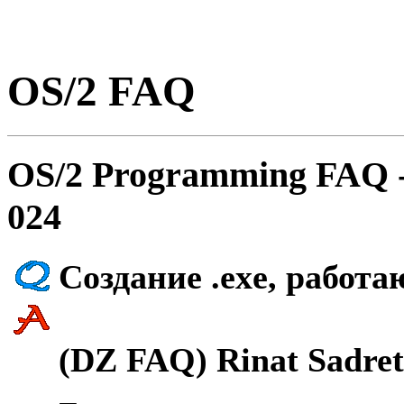
OS/2 FAQ
OS/2 Programming FAQ 
024
Создание .exe, работа
(DZ FAQ) Rinat Sadret