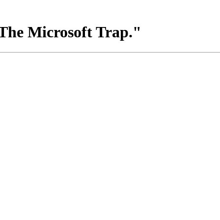
The Microsoft Trap."