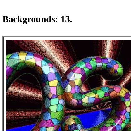
Backgrounds: 13.