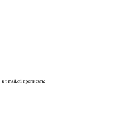
 t-mail.ctl прописать: