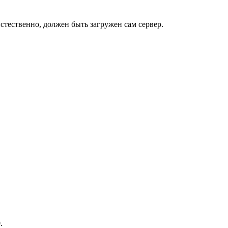
 Естественно, должен быть загружен сам сервер.
.