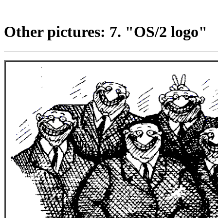
Other pictures: 7. "OS/2 logo"