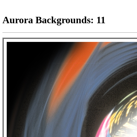
Aurora Backgrounds: 11