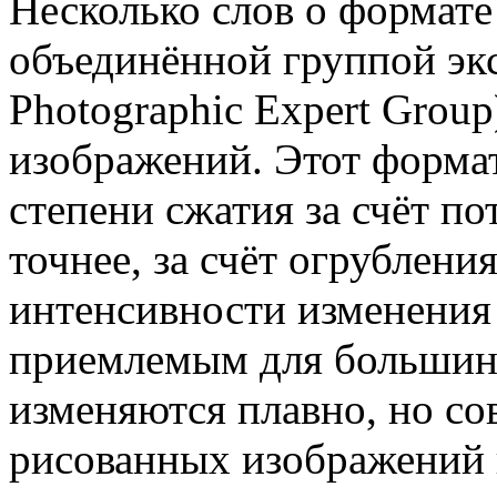
Несколько слов о формате
объединённой группой экс
Photographic Expert Grou
изображений. Этот формат
степени сжатия за счёт по
точнее, за счёт огрублен
интенсивности изменения 
приемлемым для большинс
изменяются плавно, но со
рисованных изображений 