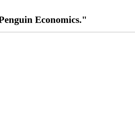
"Penguin Economics."