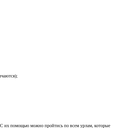
ичаются);
 С их помощью можно пройтись по всем урлам, которые