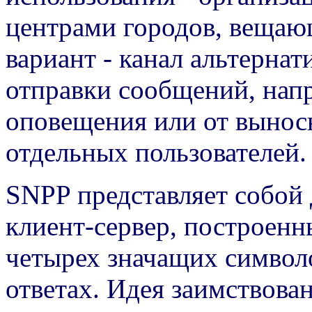
центрами городов, вещаю
вариант - канал альтернат
отправки сообщений, напр
оповещения или от вынос
отдельных пользователей.
SNPP представляет собой
клиент-сервер, построенн
четырех значащих символ
ответах. Идея заимствова