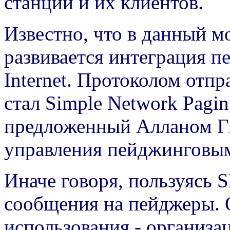
станций и их клиентов.
Известно, что в данный м
развивается интеграция п
Internet. Протоколом от
стал Simple Network Pagin
предложенный Алланом Гв
управления пейджинговы
Иначе говоря, пользуясь 
сообщения на пейджеры. 
использования - организ