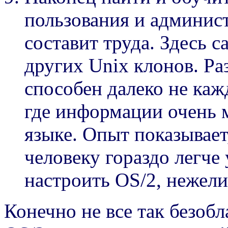
пользования и админис
составит труда. Здесь 
других Unix клонов. Раз
способен далеко не каж
где информации очень м
языке. Опыт показывает
человеку гораздо легче
настроить OS/2, нежели
Конечно не все так безобл