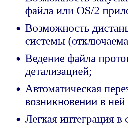
файла или OS/2 прил
Возможность дистан
системы (отключаема
Ведение файла прото
детализацией;
Автоматическая пере
возникновении в ней
Легкая интеграция 