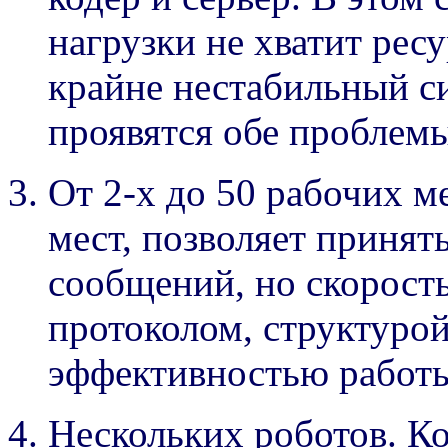
нагрузки не хватит ресу
крайне нестабильный си
проявятся обе проблемы
От 2-х до 50 рабочих м
мест, позволяет принят
сообщений, но скорость
протоколом, структуро
эффективностью работы
Нескольких роботов. К