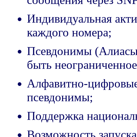
Индивидуальная акти
каждого номера;
Псевдонимы (Алиасы)
быть неограниченное
Алфавитно-цифровые
псевдонимы;
Поддержка национал
Возможность запуска