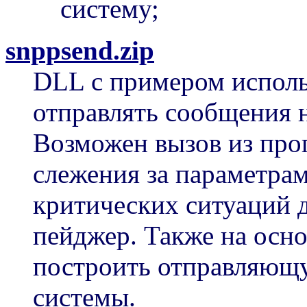
систему;
snppsend.zip
DLL с примером исполь
отправлять сообщения н
Возможен вызов из про
слежения за параметра
критических ситуаций 
пейджер. Также на осн
построить отправляющ
системы.