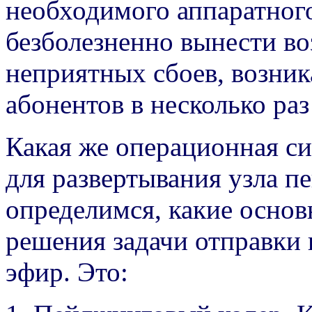
необходимого аппаратног
безболезненно вынести во
неприятных сбоев, возни
абонентов в несколько раз
Какая же операционная с
для развертывания узла п
определимся, какие осно
решения задачи отправки
эфир. Это: