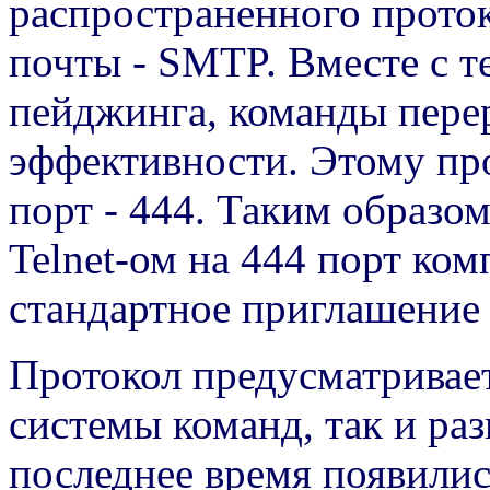
распространенного прото
почты - SMTP. Вместе с т
пейджинга, команды пере
эффективности. Этому пр
порт - 444. Таким образо
Telnet-ом на 444 порт ко
стандартное приглашение
Протокол предусматривае
системы команд, так и раз
последнее время появили