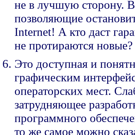
не в лучшую сторону. 
позволяющие остановит
Internet! А кто даст га
не протираются новые?
Это доступная и понят
графическим интерфей
операторских мест. Сл
затрудняющее разработ
программного обеспечен
то же самое можно сказ