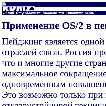
Применение OS/2 в пе
Пейджинг является одной
отраслей связи. Россия пр
что и многие другие стран
максимальное сокращение
одновременным повышение
Это возможно только при
отказоустойчивой техник