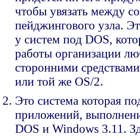
чтобы увязать между с
пейджингового узла. Э
у систем под DOS, кото
работы организации лю
сторонними средствами,
или той же OS/2.
Это система которая по
приложений, выполнени
DOS и Windows 3.11. Зд