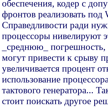
обеспечения, кодер с доп
фронтов реализовать под
Справедливости ради нуж
процессоры нивелируют э
_среднюю_ погрешность, 
могут привести к срыву п
увеличивается процент от
использование процессора 
тактового генератора... Т
стоит поискать другое ре