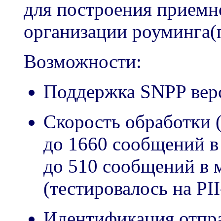
для построения приемн
организации роуминга(
Возможности:
Поддержка SNPP верс
Cкорость обработки (
до 1660 сообщений в 
до 510 сообщений в 
(тестировалось на PII
Идентификация отпра