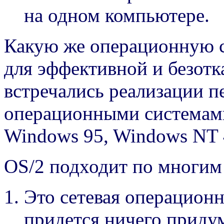
на одном компьютере.
Какую же операционную с
для эффективной и безот
встречались реализации 
операционными системами
Windows 95, Windows NT 4
OS/2 подходит по многим
Это сетевая операционн
придется ничего приду