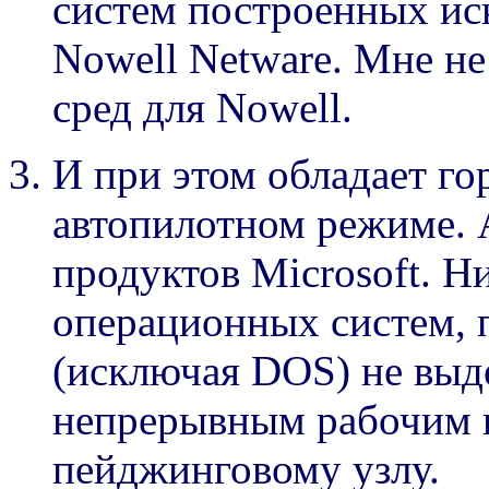
систем построенных ис
Nowell Netware. Мне н
сред для Nowell.
И при этом обладает г
автопилотном режиме. А
продуктов Microsoft. Н
операционных систем, 
(исключая DOS) не вы
непрерывным рабочим 
пейджинговому узлу.