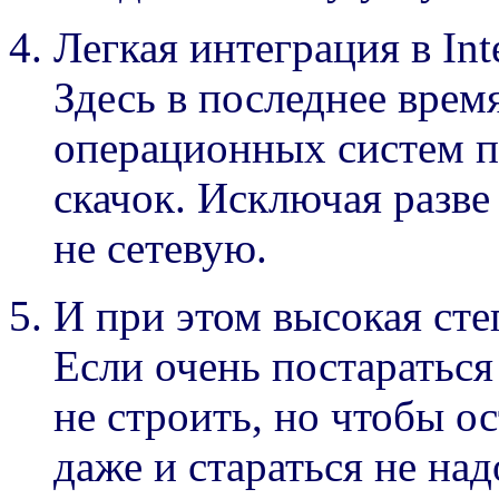
Легкая интеграция в Inte
Здесь в последнее врем
операционных систем 
скачок. Исключая разв
не сетевую.
И при этом высокая сте
Если очень постараться
не строить, но чтобы о
даже и стараться не над