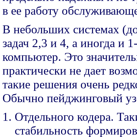
в ее работу обслуживающе
В небольших системах (до
задач 2,3 и 4, а иногда и
компьютер. Это значитель
практически не дает возм
такие решения очень редк
Обычно пейджинговый узе
Отдельного кодера. Та
стабильность формирова