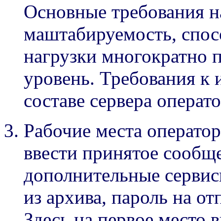
Основные требования н
маштабируемость, спос
нагрузки многократно
уровень. Требования к 
составе сервера операт
Рабочие места операто
ввести принятое сообщ
дополнительные сервис
из архива, пароль на от
Здесь на первое место