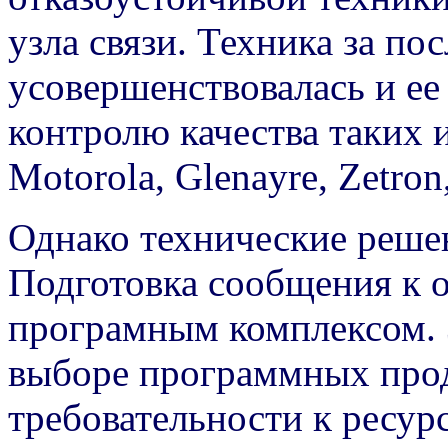
узла связи. Техника за п
усовершенствовалась и ее
контролю качества таких 
Motorola, Glenayre, Zetro
Однако технические решен
Подготовка сообщения к о
програмным комплексом. 
выборе программных прод
требовательности к ресур