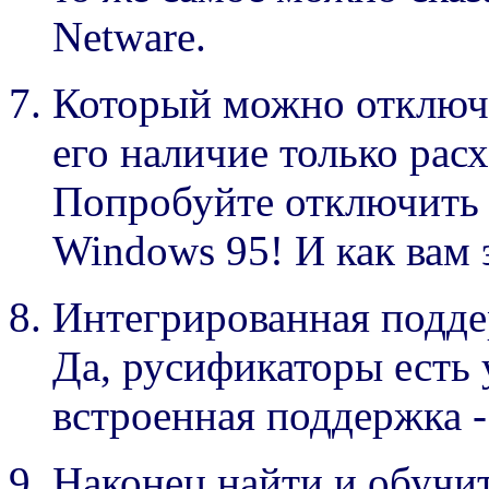
Netware.
Который можно отключит
его наличие только рас
Попробуйте отключить 
Windows 95! И как вам 
Интегрированная подде
Да, русификаторы есть 
встроенная поддержка - 
Наконец найти и обучит