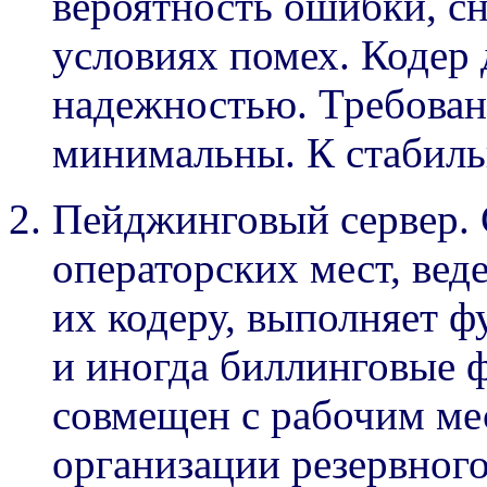
вероятность ошибки, с
условиях помех. Кодер
надежностью. Требован
минимальны. К стабиль
Пейджинговый сервер. 
операторских мест, вед
их кодеру, выполняет 
и иногда биллинговые 
совмещен с рабочим ме
организации резервного