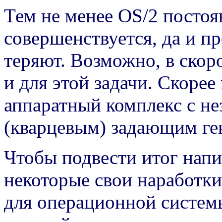
Тем не менее OS/2 постоя
совершенствуется, да и п
теряют. Возможно, в скор
и для этой задачи. Скорее
аппаратный комплекс с н
(кварцевым) задающим ге
Чтобы подвести итог напи
некоторые свои наработк
для операционной систем