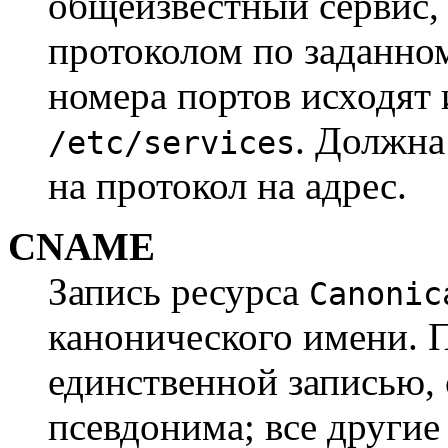
общеизвестный сервис
протоколом по заданном
номера портов исходят 
. Должна
/etc/services
на протокол на адрес.
CNAME
Запись ресурса
Canonic
канонического имени. 
единственной записью, 
псевдонима; все другие