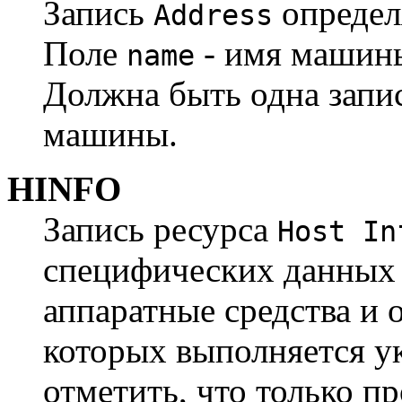
Запись
определ
Address
Поле
- имя машин
name
Должна быть одна запи
машины.
HINFO
Запись ресурса
Host In
специфических данных h
аппаратные средства и 
которых выполняется ук
отметить, что только п