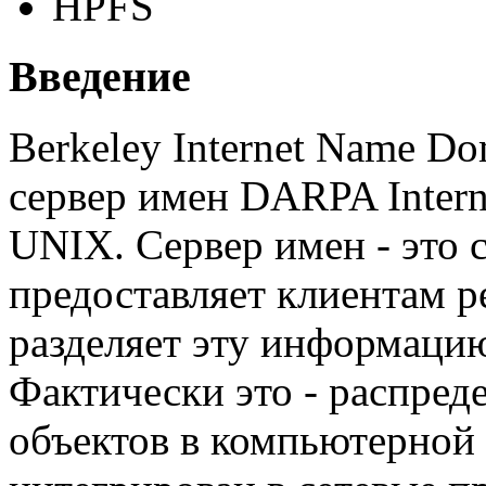
HPFS
Введение
Berkeley Internet Name Do
сервер имен DARPA Inter
UNIX. Сервер имен - это 
предоставляет клиентам р
разделяет эту информацию
Фактически это - распред
объектов в компьютерной