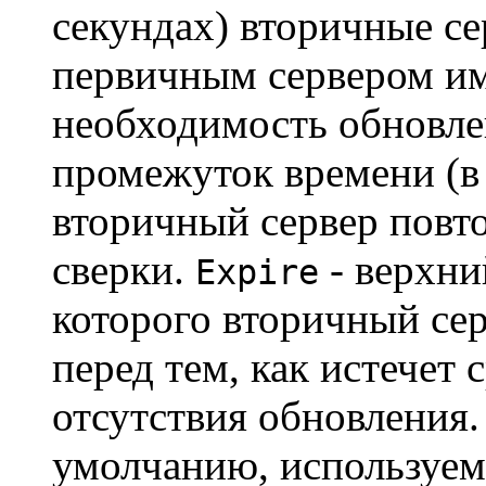
секундах) вторичные се
первичным сервером им
необходимость обновл
промежуток времени (в 
вторичный сервер повто
сверки.
- верхни
Expire
которого вторичный се
перед тем, как истечет 
отсутствия обновления
умолчанию, используемо