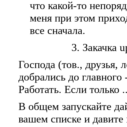
что какой-то непоря
меня при этом прихо
все сначала.
3. Закачка 
Господа (тов., друзья
добрались до главного 
Работать. Если только ..
В общем запускайте да
вашем списке и давите