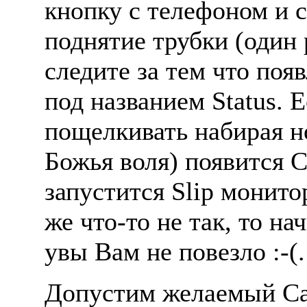
кнопку с телефоном и
поднятие трубки (один 
следите за тем что поя
под названием Status. 
пощелкивать набирая но
Божья воля) появится
запустится Slip монито
же что-то не так, то на
увы Вам не повезло :-(.
Допустим желаемый Car