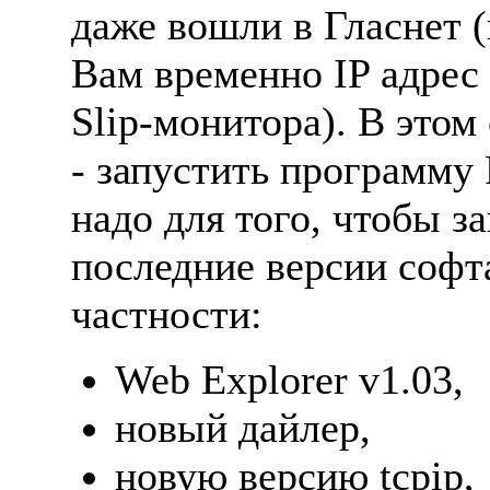
даже вошли в Гласнет 
Вам временно IP адрес 
Slip-монитора). В этом
- запустить программу 
надо для того, чтобы за
последние версии софта
частности:
Web Explorer v1.03,
новый дайлер,
новую версию tcpip,