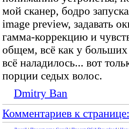
мой сканер, бодро запуск
image preview, задавать о
гамма-коррекцию и чувств
общем, всё как у больших
всё наладилось... вот тол
порции седых волос.
Dmitry Ban
Комментариев к странице: