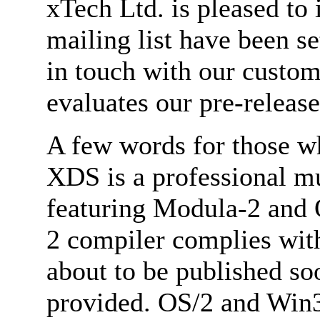
xTech Ltd. is pleased to
mailing list have been se
in touch with our custome
evaluates our pre-release
A few words for those w
XDS is a professional m
featuring Modula-2 and
2 compiler complies wit
about to be published soo
provided. OS/2 and Win