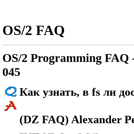
OS/2 FAQ
OS/2 Programming FAQ 
045
Как узнать, в fs ли до
(DZ FAQ) Alexander Pe