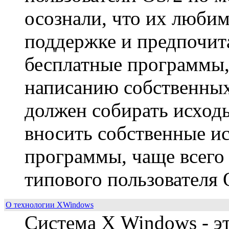
осознали, что их любим
поддержке и предпочит
бесплатные программы,
написанию собственных.
должен собирать исход
вносить собственные ис
программы, чаще всего 
типового пользователя 
О технологии XWindows
Система Х Windows - эт