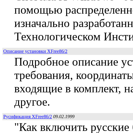
помощью распределенн
изначально разработан
Технологическом Инсти
Описание установки XFree86/2
Подробное описание ус
требования, координаты 
входящие в комплект, на
другое.
Русификация XFree86/2
09.02.1999
"Как включить русские 