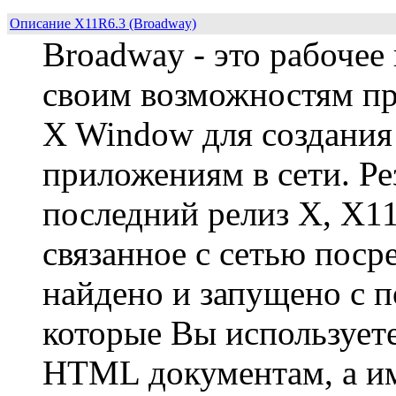
Описание X11R6.3 (Broadway)
Broadway - это рабочее
своим возможностям пр
X Window для создания
приложениям в сети. Ре
последний релиз X, X1
связанное с сетью поср
найдено и запущено с 
которые Вы используете
HTML документам, а им