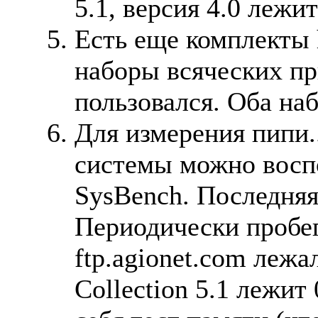
5.1, версия 4.0 лежит
Есть еще комплекты 
наборы всяческих пр
пользовался. Оба наб
Для измерения пипи.
системы можно восп
SysBench. Последняя 
Периодически пробег
ftp.agionet.com лежал
Collection 5.1 лежит