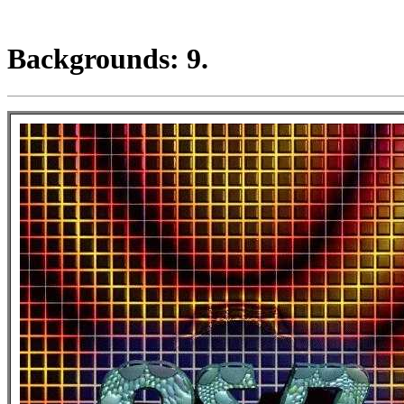
Backgrounds: 9.