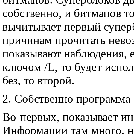
собственно, и битмапов т
вычитывает первый суперб
причинам прочитать невоз
показывают наблюдения, 
ключом /L, то будет испол
без, то второй.
2. Собственно программа
Во-первых, показывает и
Информации там много, но