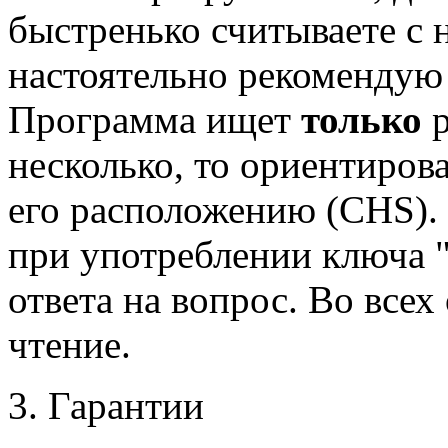
быстренько считываете с 
настоятельно рекомендую
Программа ищет
только
р
несколько, то ориентиров
его расположению (CHS).
при употреблении ключа "
ответа на вопрос. Во всех
чтение.
3. Гарантии