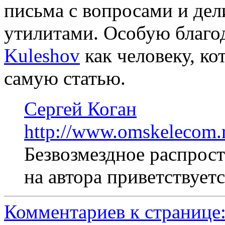
письма с вопросами и де
утилитами. Особую благо
Kuleshov
как человеку, ко
самую статью.
Сергей Коган
http://www.omskelecom.r
Безвозмездное распрост
на автора приветствуетс
Комментариев к странице: