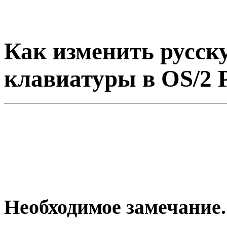
Как изменить русск
клавиатуры в OS/2 
Необходимое замечание.