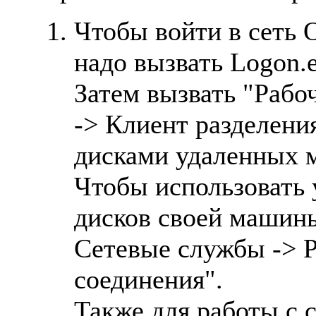
Чтобы войти в сеть O
надо вызвать Logon.e
Затем вызвать "Рабо
-> Клиент разделени
дисками удаленных 
Чтобы использовать 
дисков своей машины
Сетевые службы -> Р
соединения".
Также для работы с с