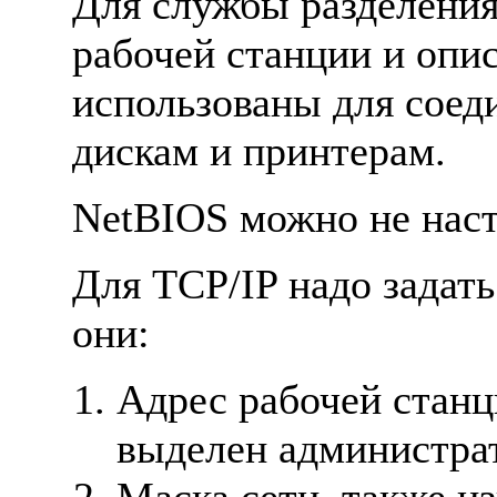
Для службы разделения
рабочей станции и опи
использованы для соед
дискам и принтерам.
NetBIOS можно не наст
Для TCP/IP надо задать
они:
Адрес рабочей станци
выделен администра