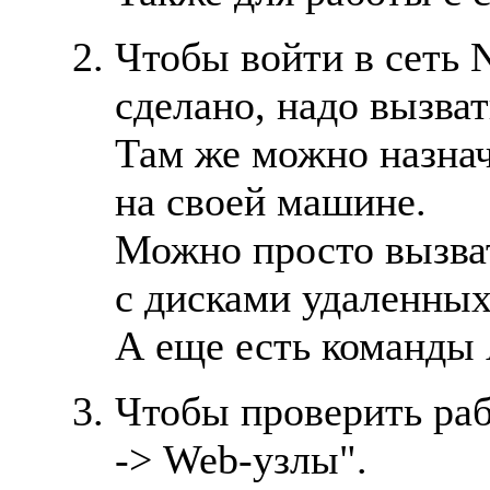
Чтобы войти в сеть N
сделано, надо вызва
Там же можно назна
на своей машине.
Можно просто вызват
с дисками удаленны
А еще есть команды 
Чтобы проверить раб
-> Web-узлы".