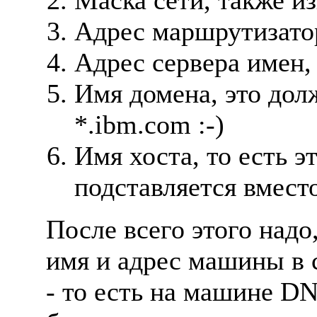
Маска сети, также из
Адрес маршрутизатор
Адрес сервера имен,
Имя домена, это дол
*.ibm.com :-)
Имя хоста, то есть э
подставляется вместо
После всего этого надо
имя и адрес машины в 
- то есть на машине DN