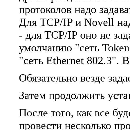
протоколов надо задав
Для TCP/IP и Novell на
- для TCP/IP оно не зад
умолчанию "сеть Token
"сеть Ethernet 802.3". 
Обязательно везде зада
Затем продолжить уста
После того, как все бу
провести несколько пр