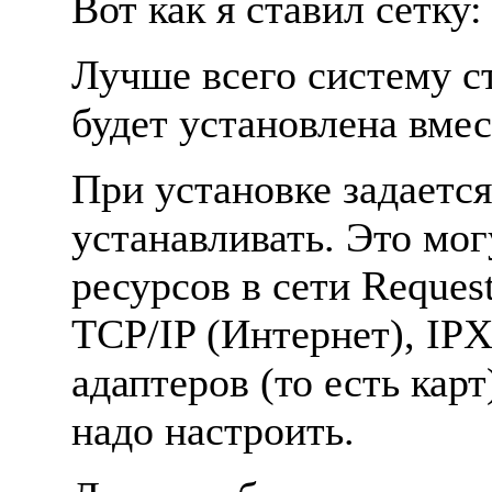
Вот как я ставил сетку:
Лучше всего систему ст
будет установлена вмес
При установке задаетс
устанавливать. Это мог
ресурсов в сети Reques
TCP/IP (Интернет), IPX
адаптеров (то есть кар
надо настроить.