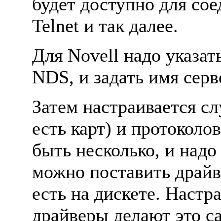
будет доступно для сое
Telnet и так далее.
Для Novell надо указат
NDS, и задать имя серв
Затем настраивается сл
есть карт) и протоколо
быть несколько, и надо 
можно поставить драйве
есть на дискете. Hастра
драйверы делают это са