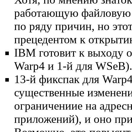
работающую файловую 
по ряду причин, но эт
прецедентом к открыти
IBM готовит к выходу о
Warp4 и 1-й для WSeB)
13-й фикспак для Warp4
существенные изменения
ограничениие на адресн
приложений), и оно пр