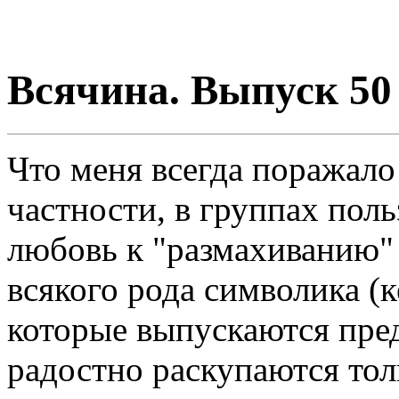
Всячина. Выпуск 50 
Что меня всегда поражало 
частности, в группах поль
любовь к "размахиванию"
всякого рода символика (ке
которые выпускаются пр
радостно раскупаются тол