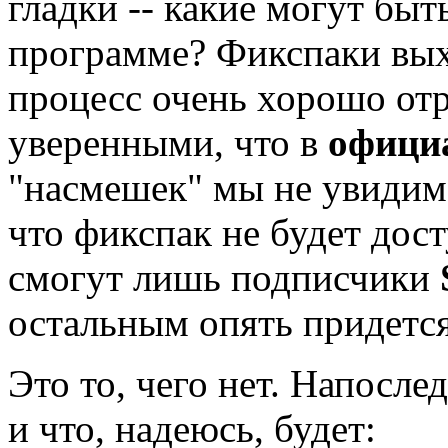
гладки -- какие могут бы
программе? Фикспаки выхо
процесс очень хорошо от
уверенными, что в
офици
"насмешек" мы не увидим.
что фикспак не будет дос
смогут лишь подписчики
остальным опять придется
Это то, чего нет. Напослед
и что, надеюсь, будет: