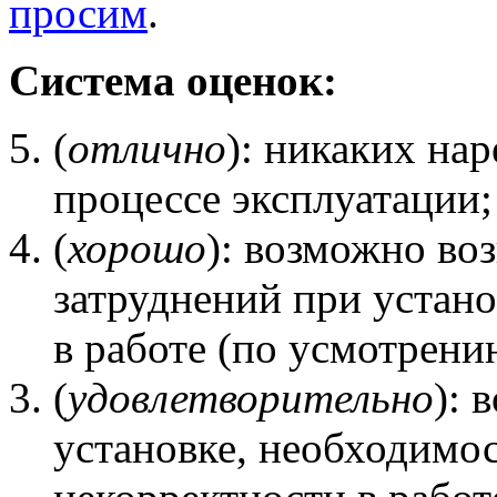
просим
.
Система оценок:
(
отлично
): никаких нар
процессе эксплуатации;
(
хорошо
): возможно во
затруднений при устано
в работе (по усмотрени
(
удовлетворительно
): 
установке, необходимос