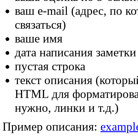
ваш e-mail (адрес, по 
связаться)
ваше имя
дата написания заметки
пустая строка
текст описания (которы
HTML для форматирован
нужно, линки и т.д.)
Пример описания:
example