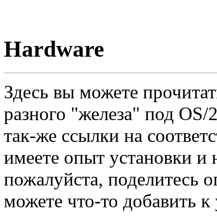
Hardware
Здесь вы можете прочитат
разного "железа" под OS/2
так-же ссылки на соответ
имеете опыт установки и 
пожалуйста, поделитесь 
можете что-то добавить к