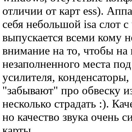
отличии от карт ess). Апп
себя небольшой isa слот 
выпускается всеми кому н
внимание на то, чтобы на
незаполненного места под
усилителя, конденсаторы, 
"забывают" про обвеску из
несколько страдать :). Ка
но качество звука очень с
карты.