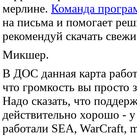
мерлине.
Команда програ
на письма и помогает ре
рекомендуй скачать свежи
Микшер.
В ДОС данная карта работ
что громкость вы просто 
Надо сказать, что поддер
действительно хорошо - у
работали SEA, WarCraft, 