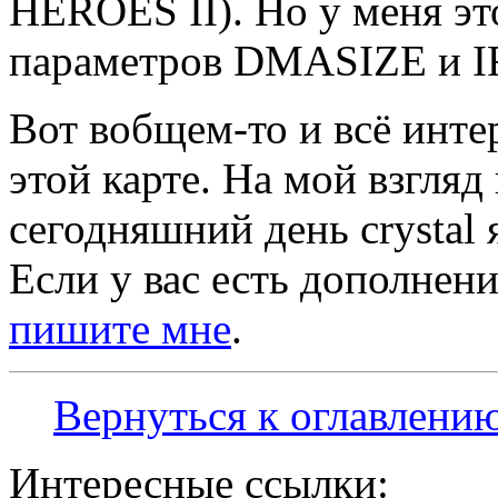
HEROES II). Но у меня э
параметров DMASIZE и I
Вот вобщем-то и всё инте
этой карте. На мой взгляд
сегодняшний день crystal
Если у вас есть дополнени
пишите мне
.
Вернуться к оглавлени
Интересные ссылки: