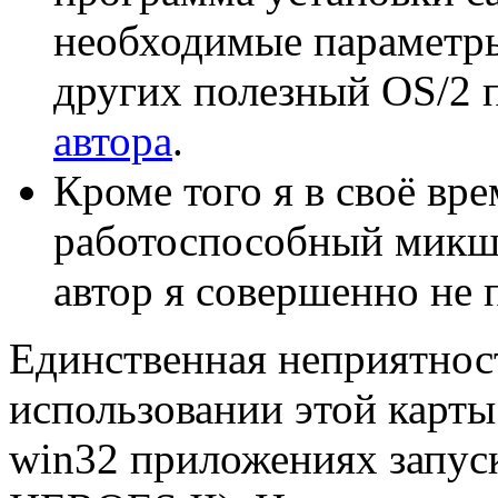
необходимые параметры.
других полезный OS/2
автора
.
Кроме того я в своё вр
работоспособный микшер
автор я совершенно не 
Единственная неприятност
использовании этой карты
win32 приложениях запус