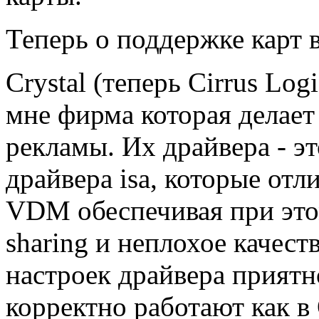
Теперь о поддержке карт в
Crystal (теперь Cirrus Log
мне фирма которая делает
рекламы. Их драйвера - э
драйвера isa, которые отл
VDM обеспечивая при это
sharing и неплохое качест
настроек драйвера приятн
корректно работают как в 