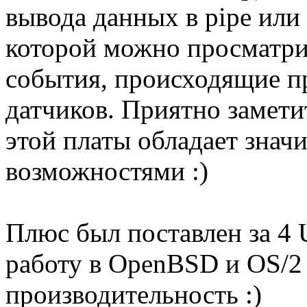
вывода данных в pipe или
которой можно просматри
события, происходящие п
датчиков. Приятно замети
этой платы обладает зна
возможностями :)
Плюс был поставлен за 4
работу в OpenBSD и OS/2
производительность :)