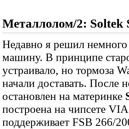
Металлолом/2: Soltek
Недавно я решил немного
машину. В принципе стар
устраивало, но тормоза W
начали доставать. После 
остановлен на материнке
построена на чипсете VI
поддерживает FSB 266/200