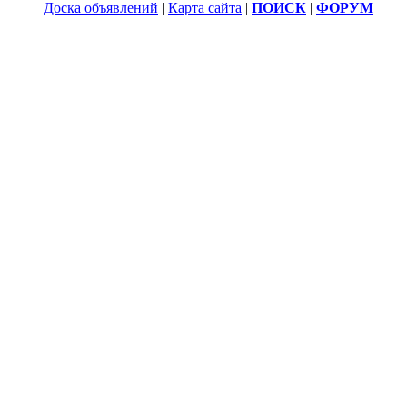
Доска объявлений
|
Карта сайта
|
ПОИСК
|
ФОРУМ