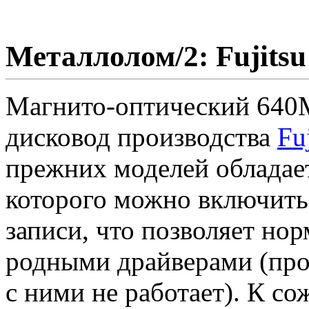
Металлолом/2: Fujits
Магнито-оптический 640
дисковод производства
Fu
прежних моделей обладае
которого можно включит
записи, что позволяет нор
родными драйверами (про
с ними не работает). К с