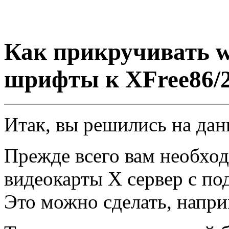
Как прикручивать w
шрифты к XFree86/
Итак, вы решились на дан
Прежде всего вам необход
видеокарты X сервер c п
Это можно сделать, напри