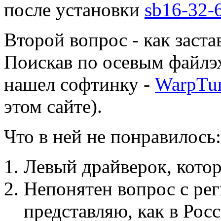
после установки
sb16-32-
Второй вопрос - как заста
Поискав по осевым файл
нашел софтинку -
WarpTu
этом сайте).
Что в ней не понравилось:
Левый драйверок, котор
Непонятен вопрос с рег
представляю, как в Рос