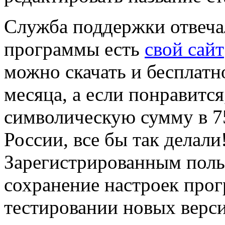
Служба поддержки отвечал
программы есть
свой сайт
можно скачать и бесплатн
месяца, а если понравится
символическую сумму в 75
России, все бы так делали
Зарегистрированным поль
сохранение настроек прог
тестировании новых верси