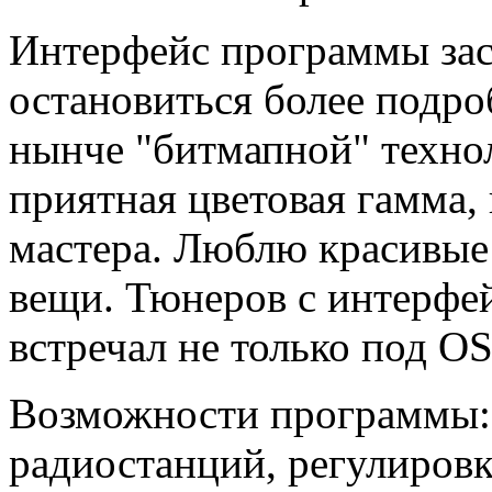
Интерфейс программы зас
остановиться более подр
нынче "битмапной" техно
приятная цветовая гамма,
мастера. Люблю красивые
вещи. Тюнеров с интерфей
встречал не только под OS
Возможности программы: 
радиостанций, регулировк