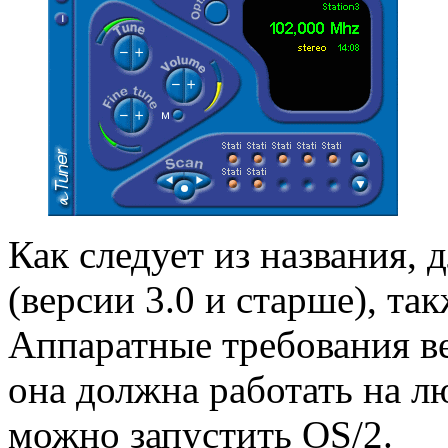
Как следует из названия, 
(версии 3.0 и старше), т
Аппаратные требования в
она должна работать на л
можно запустить OS/2.