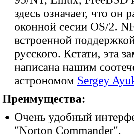
здесь означает, что он 
оконной сесии OS/2. NF
встроенной поддержкой 
русского. Кстати, эта 
написана нашим соотеч
астрономом
Sergey Ayu
Преимущества:
Очень удобный интерфе
"Norton Commander".