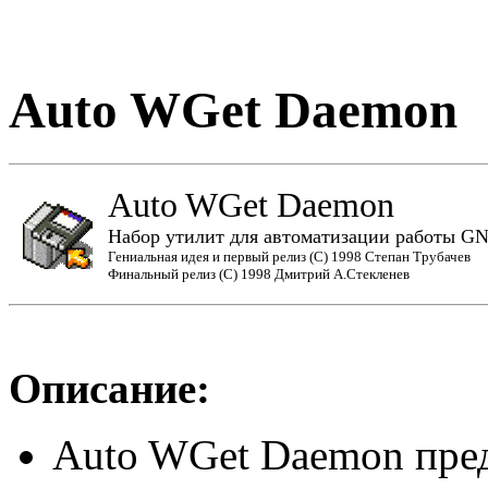
Auto WGet Daemon
Auto WGet Daemon
Набор утилит для автоматизации работы G
Гениальная идея и первый релиз (C) 1998 Степан Трубачев
Финальный релиз (C) 1998 Дмитрий А.Стекленев
Описание:
Auto WGet Daemon пред