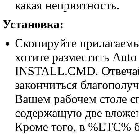
какая неприятность.
Установка:
Скопируйте прилагаемые
хотите разместить Auto
INSTALL.CMD. Отвечай
закончиться благополуч
Вашем рабочем столе с
содержащую две вложен
Кроме того, в %ETC% бу