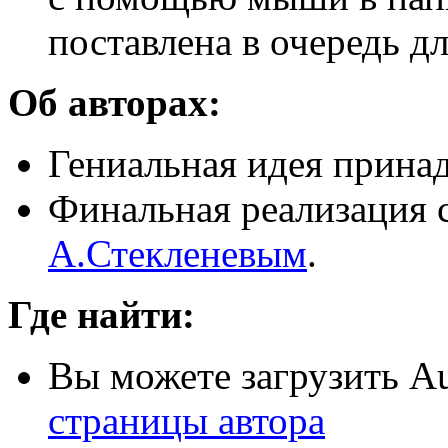
поставлена в очередь дл
Об авторах:
Гениальная идея прин
Финальная реализация 
А.Стекленевым
.
Где найти:
Вы можете загрузить A
страницы автора