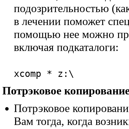
подозрительностью (как 
в лечении поможет спе
помощью нее можно про
включая подкаталоги:
xcomp * z:\
Потрэковое копирование
Потрэковое копировани
Вам тогда, когда возник