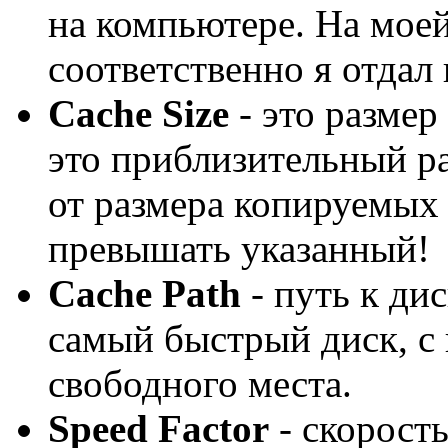
на компьютере. На мое
соответственно я отдал
Cache Size
- это размер
это приблизительный ра
от размера копируемых
превышать указанный!
Cache Path
- путь к ди
самый быстрый диск, с
свободного места.
Speed Factor
- скорост