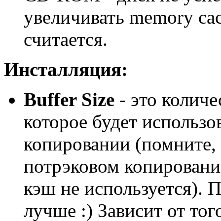
увеличивать memory cac
считается.
Инсталляция:
Buffer Size
- это количе
которое будет использо
копировании (помните,
потрэковом копировани
кэш не используется). 
лучше :) Зависит от тог