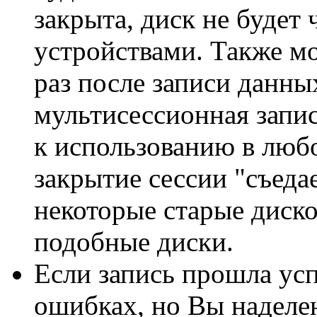
закрыта, диск не будет
устройствами. Также м
раз после записи данны
мультисессионная запись
к использованию в люб
закрытие сессии "съедае
некоторые старые диск
подобные диски.
Если запись прошла ус
ошибках, но Вы наделе