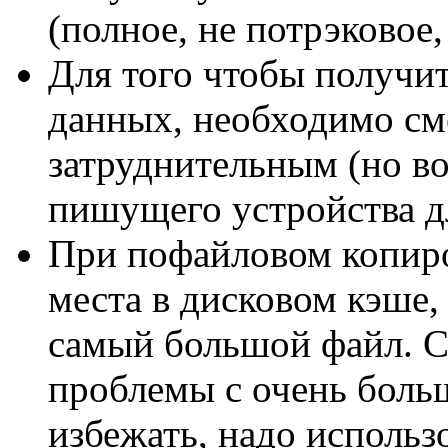
(полное, не потрэковое,
Для того чтобы получит
данных, необходимо смо
затруднительным (но в
пишущего устройства дл
При пофайловом копиро
места в дисковом кэше,
самый большой файл. С
проблемы с очень боль
избежать, надо использ