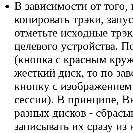
В зависимости от того, 
копировать трэки, запу
отметьте исходные трэк
целевого устройства. П
(кнопка с красным круж
жесткий диск, то по за
кнопку с изображением 
сессии). В принципе, В
разных дисков - сбрасы
записывать их сразу из 