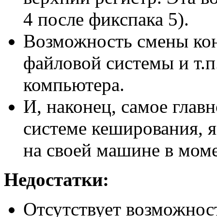
4 после фикспака 5).
Возможность смены кон
файловой системы и т.п.
компьютера.
И, наконец, самое глав
системе кеширования, 
на своей машине в моме
Недостатки:
Отсутствует возможност