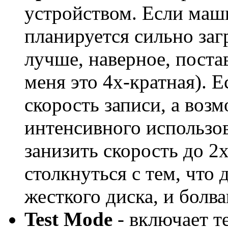
устройством. Если маш
планируется сильно заг
лучше, наверное, поста
меня это 4x-кратная). Е
скорость записи, а воз
интенсивного использо
занизить скорость до 2
столкнуться с тем, что 
жесткого диска, и болва
Test Mode
- включает т