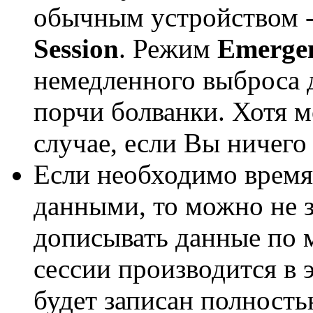
обычным устройством 
Session
. Режим
Emergen
немедленного выброса д
порчи болванки. Хотя м
случае, если Вы ничего
Если необходимо время
данными, то можно не з
дописывать данные по 
сессии производится в э
будет записан полность