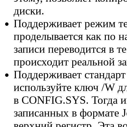
диски.
Поддерживает режим те
проделывается как по н
записи переводится в т
происходит реальной за
Поддерживает стандарт 
используйте ключ /W д
в CONFIG.SYS. Тогда и
записанных в формате Jo
верхний регистр. Эта в