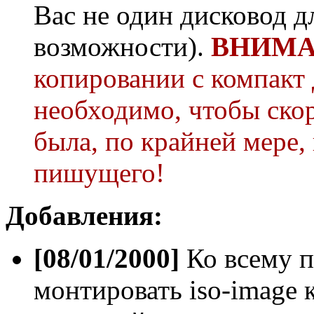
Вас не один дисковод дл
возможности).
ВНИМА
копировании с компакт 
необходимо, чтобы ско
была, по крайней мере,
пишущего!
Добавления:
[08/01/2000]
Ко всему п
монтировать iso-imag