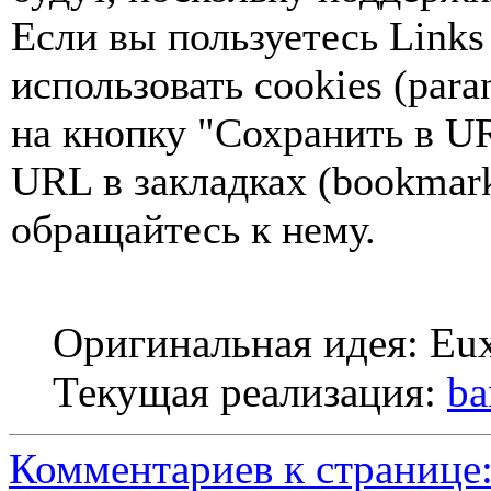
Если вы пользуетесь Links
использовать cookies (paran
на кнопку
"Сохранить в U
URL в закладках (bookmar
обращайтесь к нему.
Оригинальная идея: Eux
Текущая реализация:
ba
Комментариев к странице: