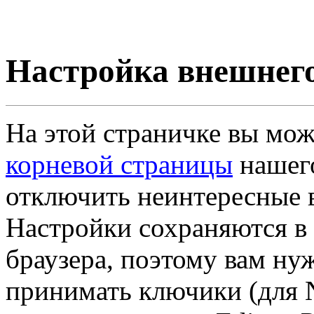
Настройка внешнего
На этой страничке вы мож
корневой страницы
нашего
отключить неинтересные 
Настройки сохраняются в 
браузера, поэтому вам ну
принимать ключики (для N