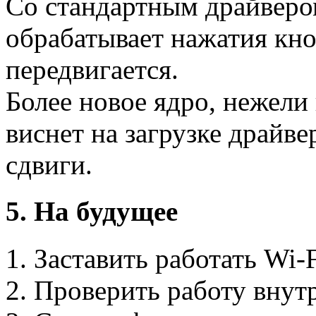
Cо стандартным драйверо
обрабатывает нажатия кно
передвигается.
Более новое ядро, нежели 
виснет на загрузке драйве
сдвиги.
5. На будущее
1. Заставить работать Wi-F
2. Проверить работу внут