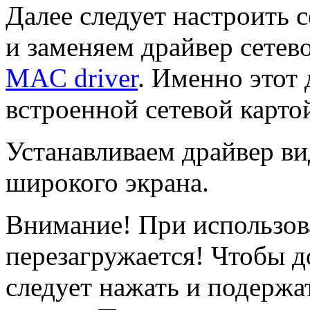
Далее следует настроить 
и заменяем драйвер сетев
MAC driver
. Именно этот 
встроенной сетевой карто
Устанавливаем драйвер ви
широкого экрана.
Внимание! При использов
перезагружается! Чтобы д
следует нажать и подержа