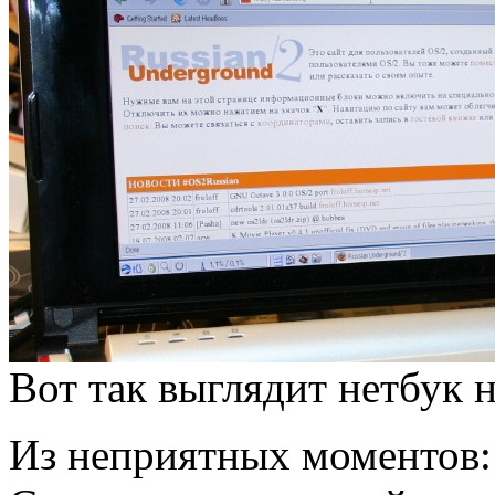
Вот так выглядит нетбук 
Из неприятных моментов: