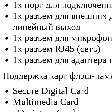
1x порт для подключен
1x разъем для внешних
линейный выход
1x разъем для микрофон
1x разъем RJ45 (сеть)
1x разъем для адаптера 
Поддержка карт флэш-пам
Secure Digital Card
Multimedia Card