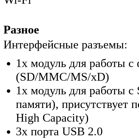
Разное
Интерфейсные разъемы:
1х модуль для работы с
(SD/MMC/MS/xD)
1х модуль для работы с
памяти), присутствует 
High Capacity)
3x порта USB 2.0