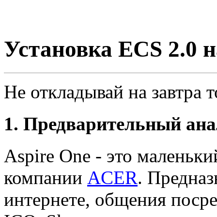
Установка ECS 2.0 н
Не откладывай на завтра т
1. Предварительный ана
Aspire One - это маленьки
компании
ACER
. Предназ
интернете, общения поср