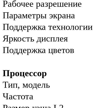
Рабочее разрешение
Параметры экрана
Поддержка технологии
Яркость дисплея
Поддержка цветов
Процессор
Тип, модель
Частота
Размер кэша L2