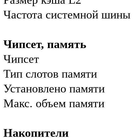
Частота системной шины
Чипсет, память
Чипсет
Тип слотов памяти
Установлено памяти
Макс. объем памяти
Накопители