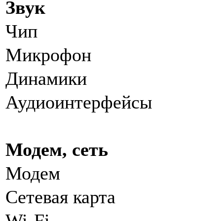
Звук
Чип
Микрофон
Динамики
Аудиоинтерфейсы
Модем, сеть
Модем
Сетевая карта
Wi-Fi