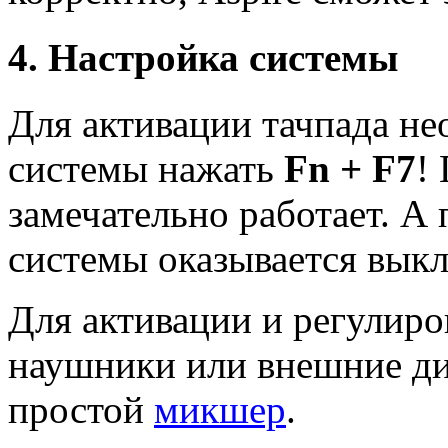
4. Настройка системы
Для активации тачпада не
системы нажать
Fn + F7
!
замечательно работает. А
системы оказывается выкл
Для активации и регулиро
наушники или внешние д
простой
микшер
.