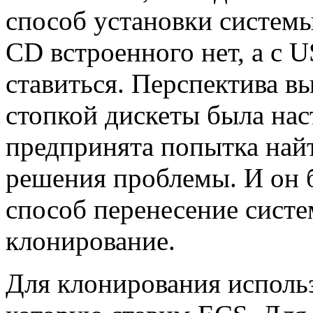
способ установки системы 
CD встроенного нет, а с
ставиться. Перспектива в
стопкой дискеты была нас
предпринята попытка най
решения проблемы. И он 
способ перенесение систе
клонирование.
Для клонирования исполь