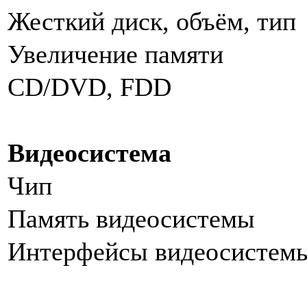
Жесткий диск, объём, ти
Увеличение памяти
CD/DVD, FDD
Видеосистема
Чип
Память видеосистемы
Интерфейсы видеосистем