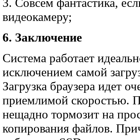
3. Совсем фантастика, есл
видеокамеру;
6. Заключение
Система работает идеальн
исключением самой загруз
Загрузка браузера идет оч
приемлимой скоростью. 
нещадно тормозит на про
копирования файлов. Прич