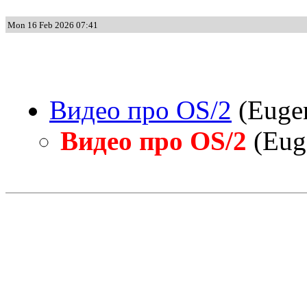
Mon 16 Feb 2026 07:41
Видео про OS/2
(Eugen
Видео про OS/2
(Euge