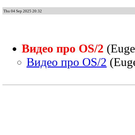
Thu 04 Sep 2025 20:32
Видео про OS/2
(Euge
Видео про OS/2
(Euge