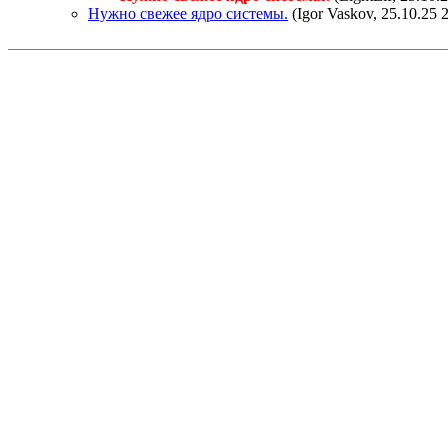
Нужно свежее ядро системы.
(Igor Vaskov, 25.10.25 