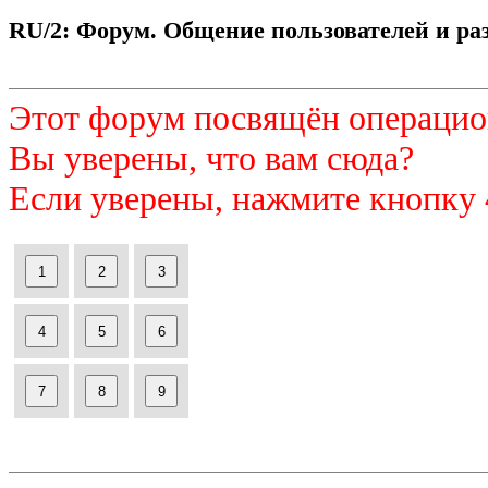
RU/2: Форум. Общение пользователей и раз
Этот форум посвящён операцио
Вы уверены, что вам сюда?
Если уверены, нажмите кнопку 