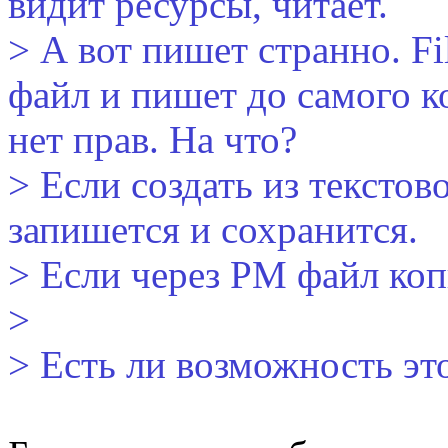
видит ресурсы, читает.
> А вот пишет странно. F
файл и пишет до самого ко
нет прав. На что?
> Если создать из текстов
запишется и сохранится.
> Если через PM файл коп
>
> Есть ли возможность эт