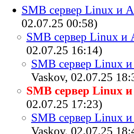
SMB сервер Linux и A
02.07.25 00:58)
SMB сервер Linux и 
02.07.25 16:14)
SMB сервер Linux и
Vaskov, 02.07.25 18:
SMB сервер Linux и
02.07.25 17:23)
SMB сервер Linux и
Vaskov, 02.07.25 18: