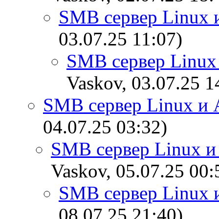
SMB сервер Linux 
03.07.25 11:07)
SMB сервер Linux
Vaskov, 03.07.25 1
SMB сервер Linux и 
04.07.25 03:32)
SMB сервер Linux и
Vaskov, 05.07.25 00:
SMB сервер Linux 
08.07.25 21:40)